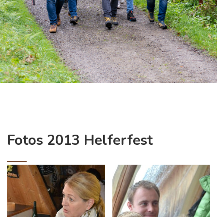
Fotos 2013 Helferfest