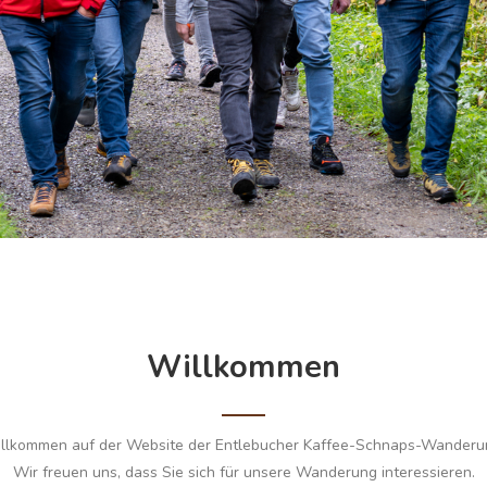
Willkommen
llkommen auf der Website der Entlebucher Kaffee-Schnaps-Wanderu
Wir freuen uns, dass Sie sich für unsere Wanderung interessieren.