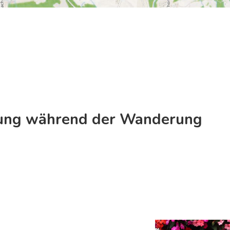
tung während der Wanderung