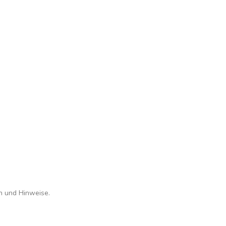
en und Hinweise.