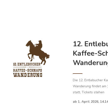
12. Entleb
Kaffee-Sc
Wanderun
Die 12. Entlebucher K
Wanderung findet am
statt. Tickets stehen
ab 1. April 2026, 14.1