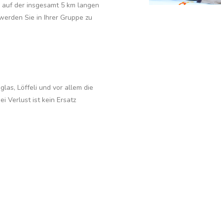
 auf der insgesamt 5 km langen
erden Sie in Ihrer Gruppe zu
las, Löffeli und vor allem die
ei Verlust ist kein Ersatz