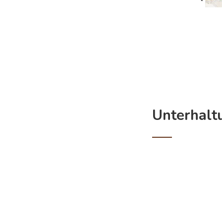
Unterhal