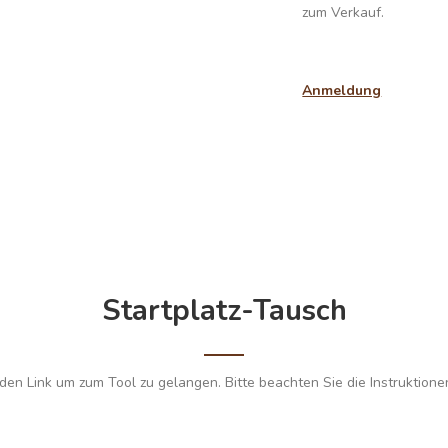
zum Verkauf.
Anmeldung
Startplatz-Tausch
 den Link um zum Tool zu gelangen. Bitte beachten Sie die Instruktion