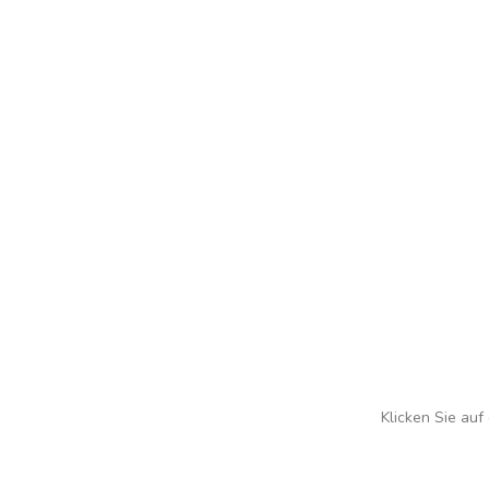
Klicken Sie auf